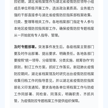
控初期，湖北省档案馆作为湖北省疫情防控领导小组
成员单位积极开展工作，选派政治素质高、业务能力
强的干部直接参与湖北省疫情防控指挥部档案收集、
归类、整理等相关工作。各地档案部门指定专人参与
本地区疫情防控指挥部工作，确保疫情防控专题档案
从一开始就有专人指导、管理。
及时专题部署。
突发事件发生后，各级档案主管部门
要及时作出部署、提出要求、明确责任。各地各部门
要按照“统一领导、分级管理、分类实施、统筹协作”的
原则，制订工作方案，抓好工作落实。新冠肺炎疫情
防控期间，湖北省档案馆及时研究出台疫情防控档案
收集归档工作的指导意见，并以湖北省疫情防控指挥
部名义印发通知，要求各地各单位将档案工作与防疫
工作同部署、同检查、同落实，明确职责、齐抓共
管，为疫情防控专题档案工作提供组织保障。