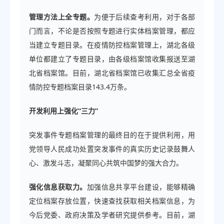
管理方法上全专题。
为便于后续查考利用，对于各部
门而言，不论是否按照专题进行实体档案管理，都应
当建立专题目录。在疫情防控档案管理上，湖北各级
单位都建立了专题目录，由各级档案馆收集报送至湖
北省档案馆。目前，湖北省档案馆已收集汇总全省疫
情防控专题档案目录143.4万条。
开发利用上强化“三力”
突发事件专题档案管理的最终目的在于提供利用，用
党领导人民成功处置突发事件的真实历史记录鼓舞人
心、激发斗志，凝聚同心共筑中国梦的强大合力。
强化信息获取力。
加强信息共享平台建设，能够精确
定位档案存放位置，快速查找获取相关档案信息，为
今后党委、政府决策及学者研究提供参考。目前，湖