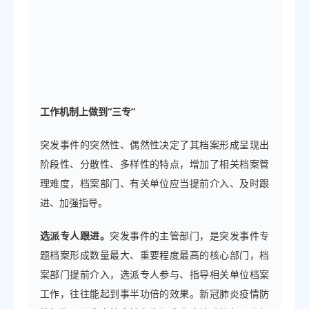
工作机制上做到“三专”
突发事件的突然性、偶然性决定了其档案形成呈现出
阶段性、分散性、多样性的特点，增加了相关档案管
理难度，档案部门、有关单位应当提前介入、及时跟
进、加强指导。
选派专人跟进。
突发事件的主管部门，是突发事件专
题档案形成数量最大、重要程度最高的核心部门，档
案部门提前介入，选派专人参与、指导相关单位档案
工作，往往能起到事半功倍的效果。新冠肺炎疫情防