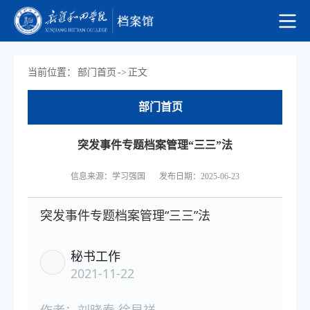
当前位置：
部门首页
->
正文
部门首页
突发事件专题档案管理“三三”法
信息来源：学习强国
发布日期：2025-06-23
突发事件专题档案管理“三三”法
秘书工作
2021-11-22