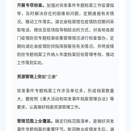
开展专项检查。
加强对突发事件专题档案工作监督指
导，及时解决存在的困难和问题，定期通报有关情
况，推动工作落实。湖北省档案馆在疫情防控期间采
取电话、微信及现场指导相结合的方式，对各地各部
门疫情防控专题档案收集管理情况进行检查督办，定
期向湖北省疫情防控指挥部报告有关情况，并将疫情
防控专题档案工作纳入年度档案目标管理考核，推动
工作落到实处。
资源管理上突出“三全”
突发事件专题档案工作涉及单位多，形成档案数量
大，要按照《重大活动和突发事件档案管理办法》等
要求，认真做好档案资源管理工作。
管理范围上全覆盖。
确定归档范围清单，是做好突发
事件专题档案的重要环节。新冠肺炎疫情发生后，湖