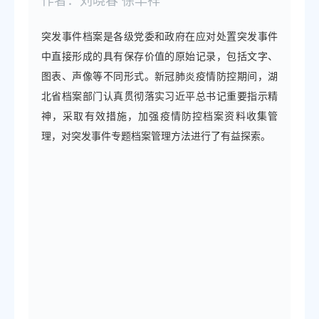
作者：
刘晓春 徐早祥
突发事件档案是各级党委和政府在应对处置突发事件
中直接形成的具有保存价值的原始记录，包括文字、
图表、声像等不同形式。新冠肺炎疫情防控期间，湖
北省档案部门认真贯彻落实习近平总书记重要指示精
神，采取有效措施，加强疫情防控档案资料收集管
理，对突发事件专题档案管理方法进行了有益探索。