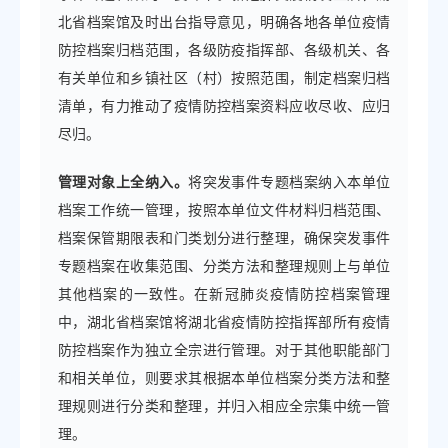
北省档案馆及时出台指导意见，明确各地各单位疫情
防控档案归档范围，各级防疫指挥部、各级机关、各
有关单位和乡镇社区（村）按照范围，制定档案归档
清单，有力推动了疫情防控档案资料应收尽收、应归
尽归。
管理对象上全纳入。
将突发事件专题档案纳入本单位
档案工作统一管理，按照本单位文件材料归档范围、
档案保管期限表和门类划分进行整理，确保突发事件
专题档案在收集范围、分类方法和整理规则上与单位
其他档案的一致性。在新冠肺炎疫情防控档案管理
中，湖北省档案馆将湖北省疫情防控指挥部所有疫情
防控档案作为独立全宗进行管理。对于其他职能部门
和相关单位，则要求其根据本单位档案分类方法和整
理规则进行分类和整理，并归入相应全宗集中统一管
理。