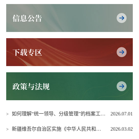
信息公告
下载专区
政策与法规
如何理解“统一领导、分级管理”的档案工作原则？
2026.07.01
>
新疆维吾尔自治区实施《中华人民共和国档案法》办法
2026.03.02
>