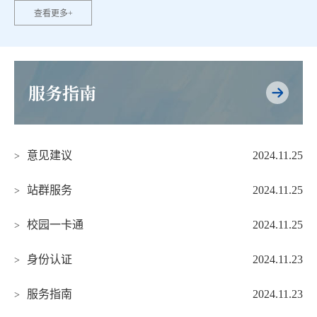
查看更多+
服务指南
意见建议
2024.11.25
>
站群服务
2024.11.25
>
校园一卡通
2024.11.25
>
身份认证
2024.11.23
>
服务指南
2024.11.23
>