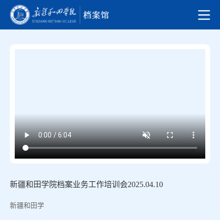
新疆和田学院档案业务工作培训会2025.04.10
新疆和田学